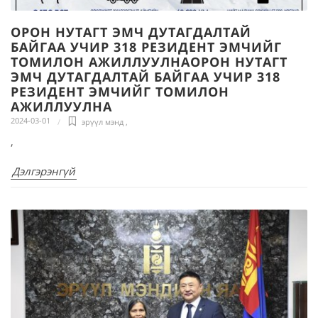
ОРОН НУТАГТ ЭМЧ ДУТАГДАЛТАЙ
БАЙГАА УЧИР 318 РЕЗИДЕНТ ЭМЧИЙГ
ТОМИЛОН АЖИЛЛУУЛНАОРОН НУТАГТ
ЭМЧ ДУТАГДАЛТАЙ БАЙГАА УЧИР 318
РЕЗИДЕНТ ЭМЧИЙГ ТОМИЛОН
АЖИЛЛУУЛНА
2024-03-01
эрүүл мэнд
,
,
Дэлгэрэнгүй