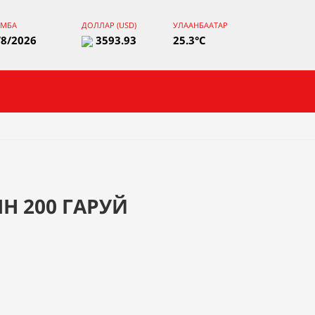
ЯМБА
ДОЛЛАР (USD)
УЛААНБААТАР
/8/2026
3593.93
25.3°C
Н 200 ГАРУЙ