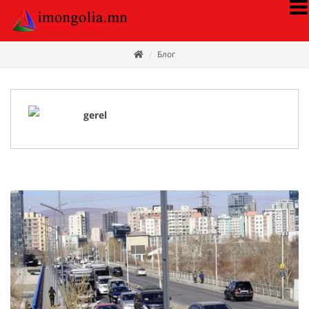
Блог
gerel