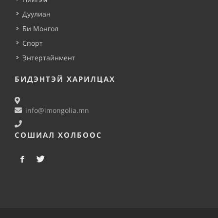
Дуулиан
Би Монгол
Спорт
Энтертайнмент
БИДЭНТЭЙ ХАРИЛЦАХ
info@imongolia.mn
СОШИАЛ ХОЛБООС