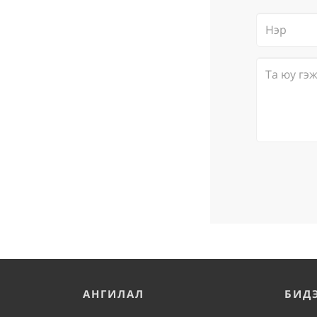
АНГИЛАЛ
БИД