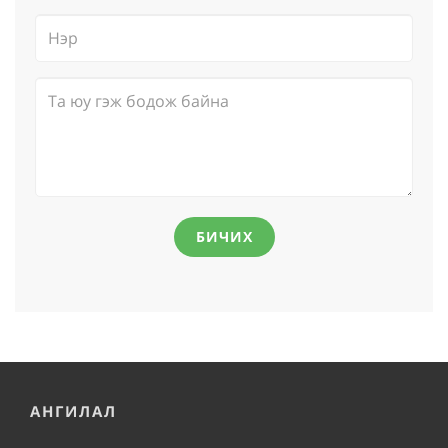
БИЧИХ
АНГИЛАЛ