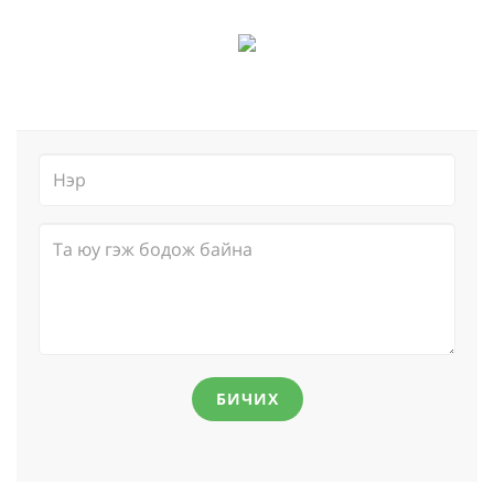
БИЧИХ