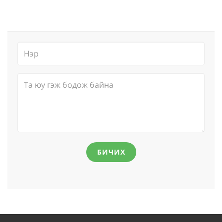
БИЧИХ