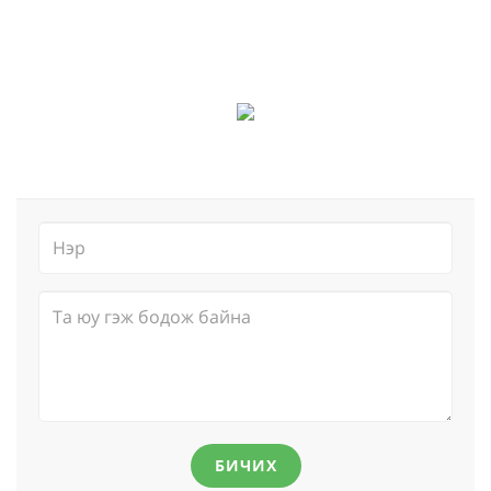
БИЧИХ