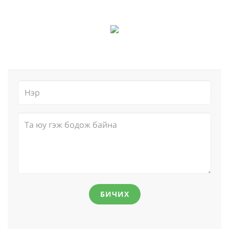
БИЧИХ