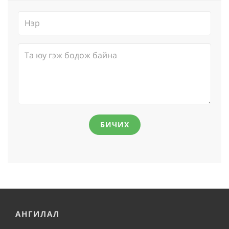
БИЧИХ
АНГИЛАЛ