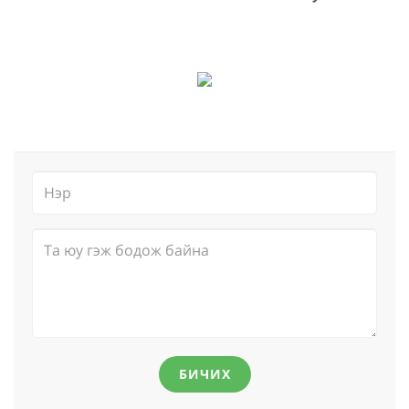
БИЧИХ