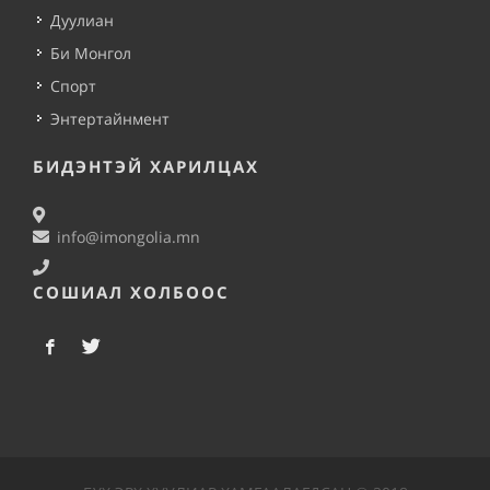
Дуулиан
Би Монгол
Спорт
Энтертайнмент
БИДЭНТЭЙ ХАРИЛЦАХ
info@imongolia.mn
СОШИАЛ ХОЛБООС