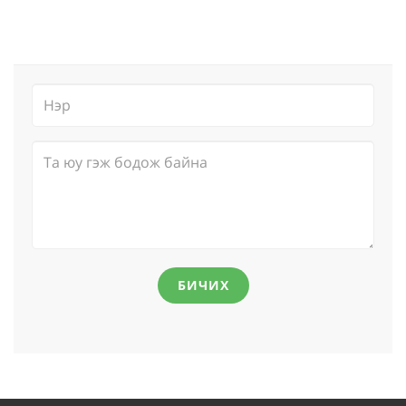
БИЧИХ