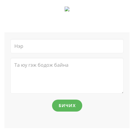
БИЧИХ