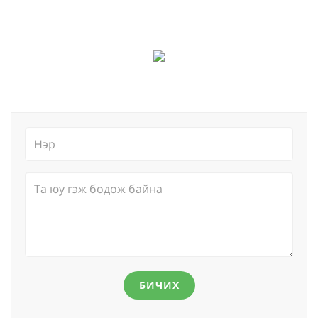
БИЧИХ