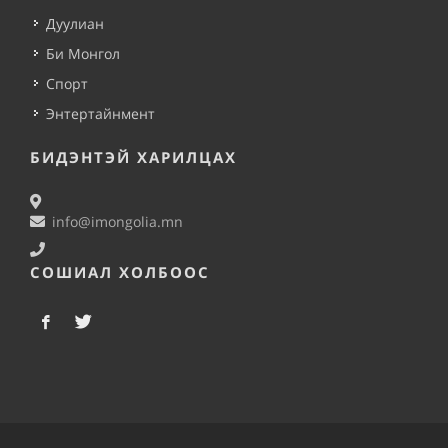
Дуулиан
Би Монгол
Спорт
Энтертайнмент
БИДЭНТЭЙ ХАРИЛЦАХ
info@imongolia.mn
СОШИАЛ ХОЛБООС