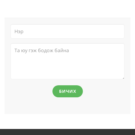
БИЧИХ