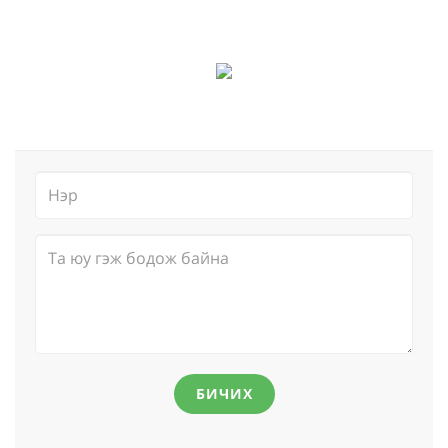
БИЧИХ