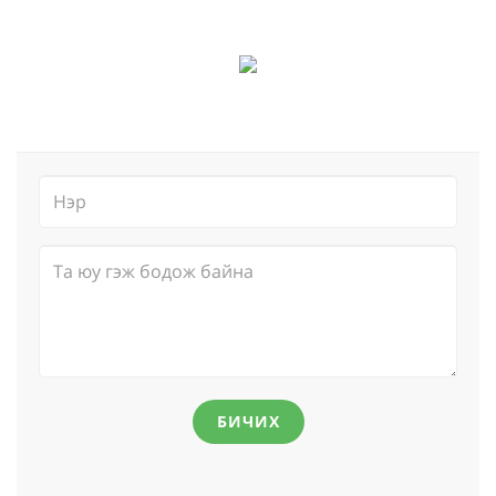
БИЧИХ