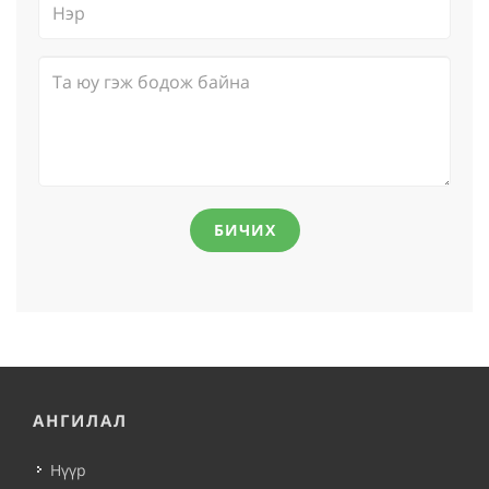
БИЧИХ
АНГИЛАЛ
Нүүр