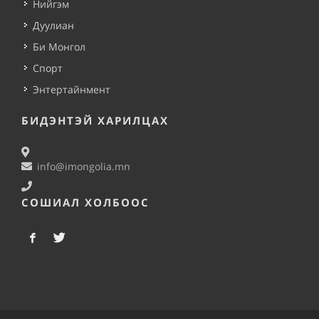
Нийгэм
Дуулиан
Би Монгол
Спорт
Энтертайнмент
БИДЭНТЭЙ ХАРИЛЦАХ
info@imongolia.mn
СОШИАЛ ХОЛБООС