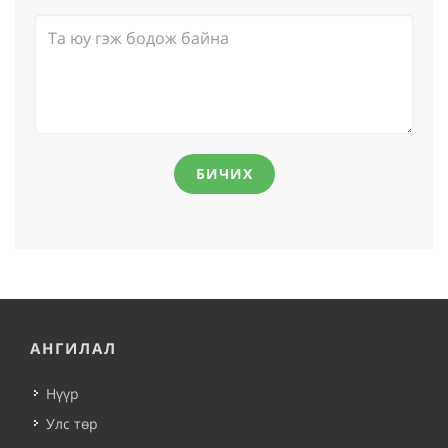
БИЧИХ
АНГИЛАЛ
Нүүр
Улс төр