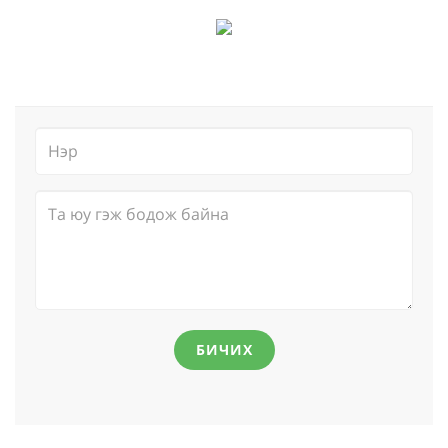
БИЧИХ