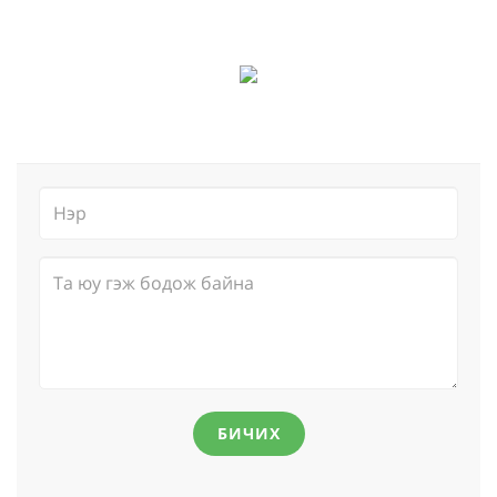
БИЧИХ