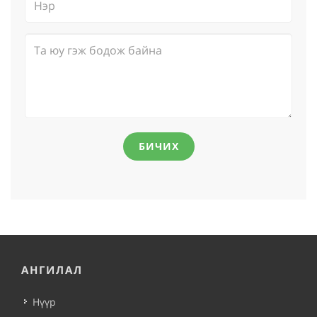
БИЧИХ
АНГИЛАЛ
Нүүр