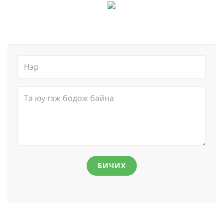
БИЧИХ