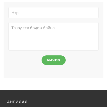
БИЧИХ
АНГИЛАЛ