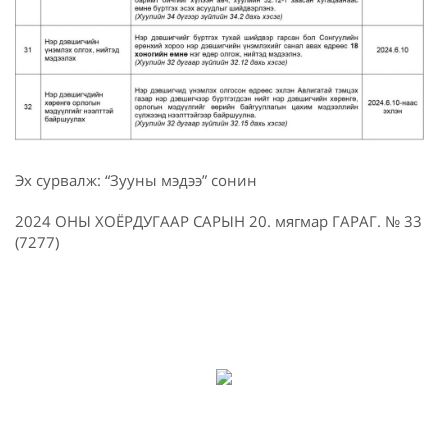
Эх сурвалж: “Зууны мэдээ” сонин
2024 ОНЫ ХОЁРДУГААР САРЫН 20. мягмар ГАРАГ. № 33
(7277)