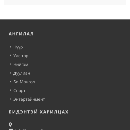
АНГИЛАЛ
Нүүр
Улс төр
Нийгэм
Дуулиан
Би Монгол
Спорт
Энтертайнмент
БИДЭНТЭЙ ХАРИЛЦАХ