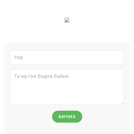
БИЧИХ