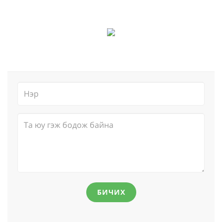
БИЧИХ