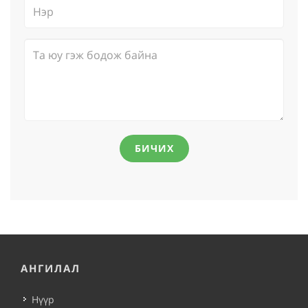
БИЧИХ
АНГИЛАЛ
Нүүр