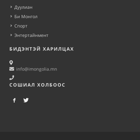
Дуулиан
Би Монгол
Спорт
Энтертайнмент
БИДЭНТЭЙ ХАРИЛЦАХ
info@imongolia.mn
СОШИАЛ ХОЛБООС