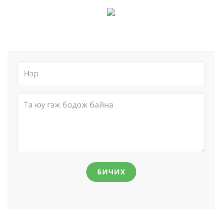
БИЧИХ