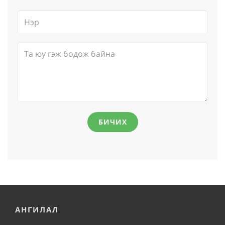
БИЧИХ
АНГИЛАЛ